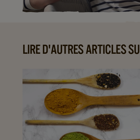
LIRE D'AUTRES ARTICLES SU