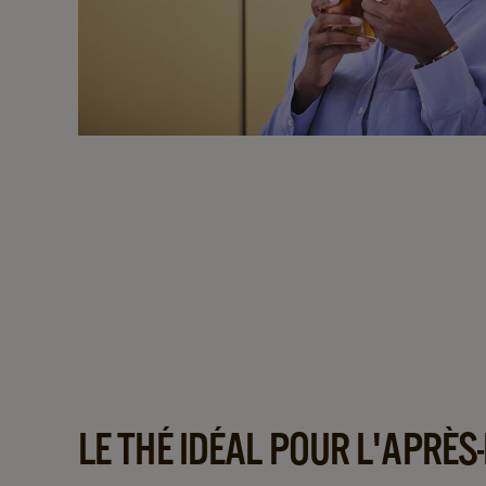
LE THÉ IDÉAL POUR L'APRÈS-