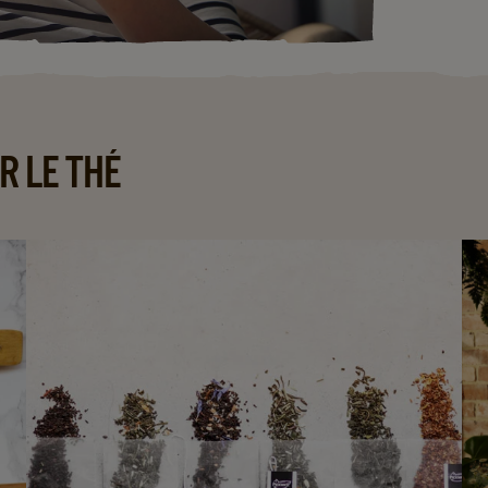
R LE THÉ