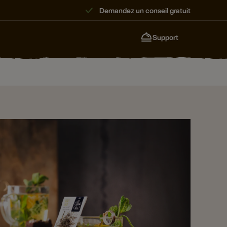
Demandez un conseil gratuit
Support