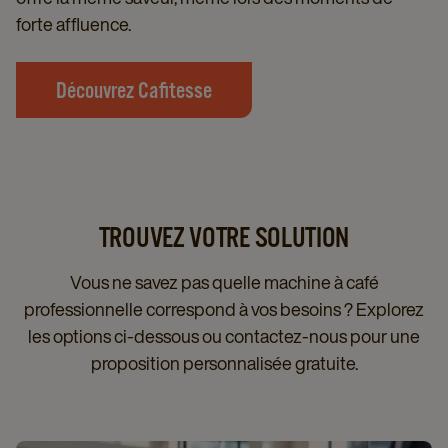
forte affluence.
Découvrez Cafitesse
TROUVEZ VOTRE SOLUTION
Vous ne savez pas quelle machine à café
professionnelle correspond à vos besoins ? Explorez
les options ci-dessous ou contactez-nous pour une
proposition personnalisée gratuite.