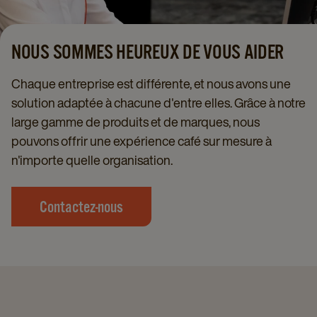
NOUS SOMMES HEUREUX DE VOUS AIDER
Chaque entreprise est différente, et nous avons une
solution adaptée à chacune d'entre elles. Grâce à notre
large gamme de produits et de marques, nous
pouvons offrir une expérience café sur mesure à
n'importe quelle organisation.
Contactez-nous