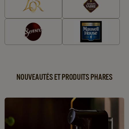
NOUVEAUTÉS ET PRODUITS PHARES