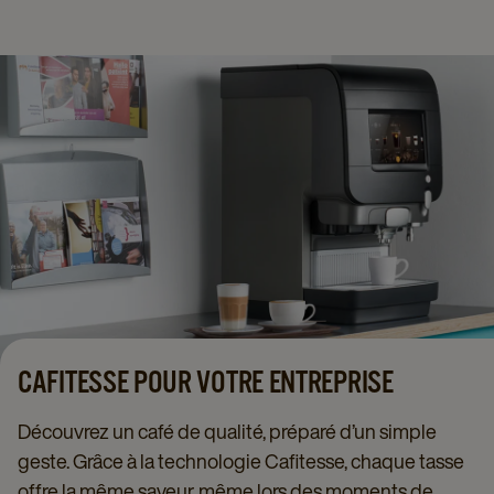
CAFITESSE POUR VOTRE ENTREPRISE
Découvrez un café de qualité, préparé d’un simple
geste. Grâce à la technologie Cafitesse, chaque tasse
offre la même saveur, même lors des moments de