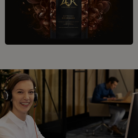
EXPLORER LES CAFÉS EN GRAINS L’OR