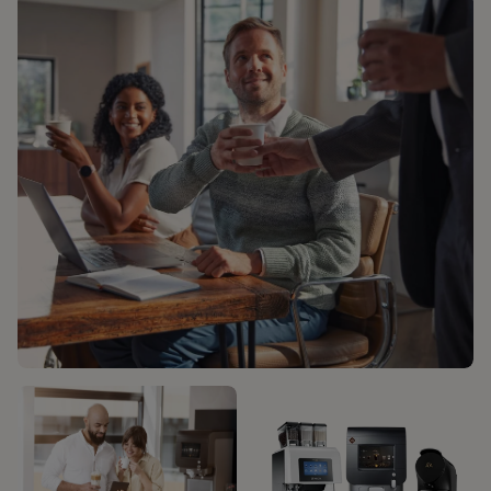
SOLUTIONS CAFÉ