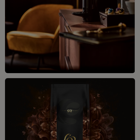
DÉCOUVREZ L'OR MINI