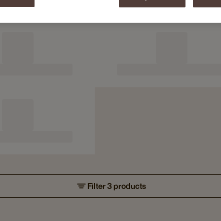
Filter 3 products