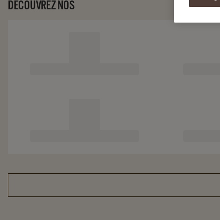
DÉCOUVREZ NOS