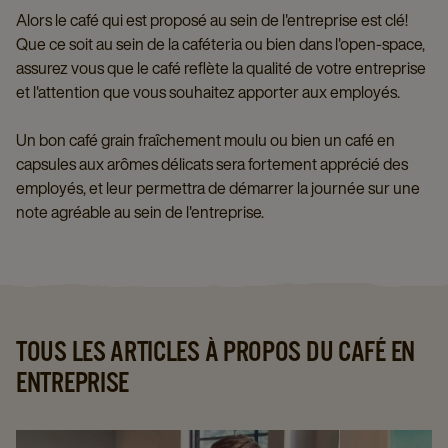
Alors le café qui est proposé au sein de l'entreprise est clé!
Que ce soit au sein de la caféteria ou bien dans l'open-space,
assurez vous que le café reflète la qualité de votre entreprise
et l'attention que vous souhaitez apporter aux employés.
Un bon café grain fraîchement moulu ou bien un café en
capsules aux arômes délicats sera fortement apprécié des
employés, et leur permettra de démarrer la journée sur une
note agréable au sein de l'entreprise.
TOUS LES ARTICLES À PROPOS DU CAFÉ EN
ENTREPRISE