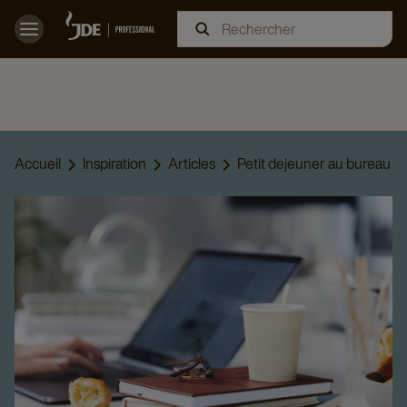
Accueil
Inspiration
Articles
Petit dejeuner au bureau