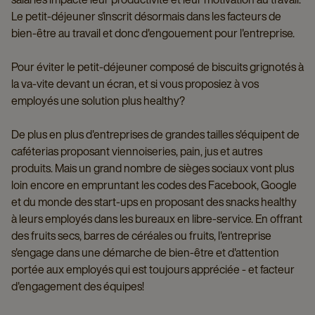
Le petit-déjeuner s'inscrit désormais dans les facteurs de
bien-être au travail et donc d'engouement pour l'entreprise.
Pour éviter le petit-déjeuner composé de biscuits grignotés à
la va-vite devant un écran, et si vous proposiez à vos
employés une solution plus healthy?
De plus en plus d'entreprises de grandes tailles s'équipent de
caféterias proposant viennoiseries, pain, jus et autres
produits. Mais un grand nombre de sièges sociaux vont plus
loin encore en empruntant les codes des Facebook, Google
et du monde des start-ups en proposant des snacks healthy
à leurs employés dans les bureaux en libre-service. En offrant
des fruits secs, barres de céréales ou fruits, l'entreprise
s'engage dans une démarche de bien-être et d'attention
portée aux employés qui est toujours appréciée - et facteur
d'engagement des équipes!