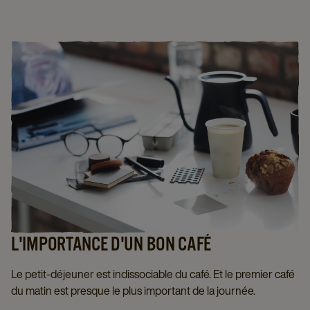
L'IMPORTANCE D'UN BON CAFÉ
Le petit-déjeuner est indissociable du café. Et le premier café
du matin est presque le plus important de la journée.