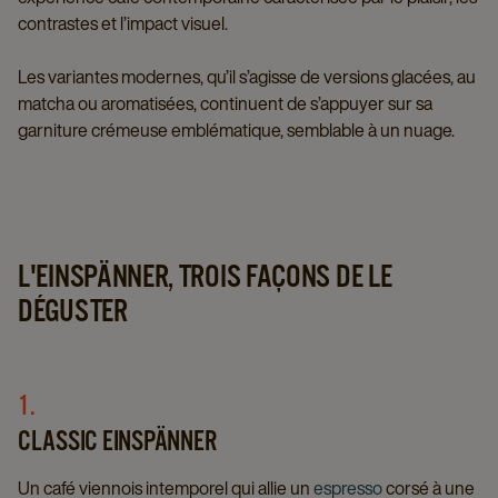
contrastes et l’impact visuel.
Les variantes modernes, qu’il s’agisse de versions glacées, au
matcha ou aromatisées, continuent de s’appuyer sur sa
garniture crémeuse emblématique, semblable à un nuage.
L'EINSPÄNNER, TROIS FAÇONS DE LE
DÉGUSTER
1.
CLASSIC EINSPÄNNER
Un café viennois intemporel qui allie un
espresso
corsé à une