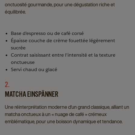
onctuosité gourmande, pour une dégustation riche et
équilibrée.
Base d'espresso ou de café corsé
Épaisse couche de crème fouettée légèrement
sucrée
Contrat saisissant entre l'intensité et la texture
onctueuse
Servi chaud ou glacé
2.
MATCHA EINSPÄNNER
Une réinterprétation moderne d'un grand classique, alliant un
matcha onctueux à un « nuage de café » crémeux
emblématique, pour une boisson dynamique et tendance.