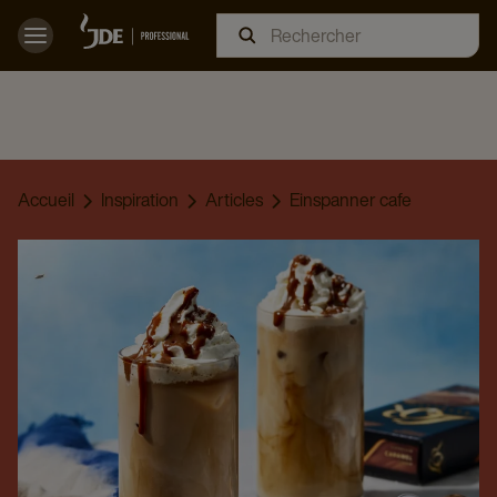
Accueil
Inspiration
Articles
Einspanner cafe