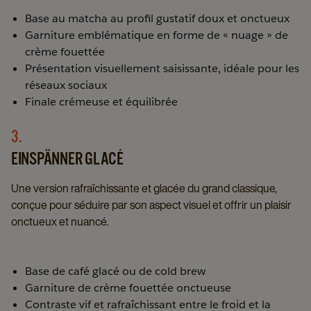
Base au matcha au profil gustatif doux et onctueux
Garniture emblématique en forme de « nuage » de
crème fouettée
Présentation visuellement saisissante, idéale pour les
réseaux sociaux
Finale crémeuse et équilibrée
3.
EINSPÄNNER GLACÉ
Une version rafraîchissante et glacée du grand classique,
conçue pour séduire par son aspect visuel et offrir un plaisir
onctueux et nuancé.
Base de café glacé ou de cold brew
Garniture de crème fouettée onctueuse
Contraste vif et rafraîchissant entre le froid et la