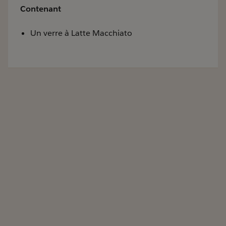
Contenant
Un verre à Latte Macchiato