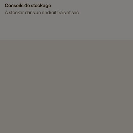
Conseils de stockage
A stocker dans un endroit frais et sec